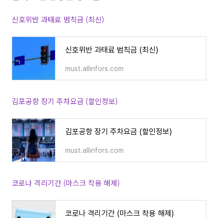
신호위반 과태료 범칙금 (최신)
신호위반 과태료 범칙금 (최신)
must.allinfors.com
김포공항 장기 주차요금 (할인정보)
김포공항 장기 주차요금 (할인정보)
must.allinfors.com
코로나 격리기간 (마스크 착용 해제)
코로나 격리기간 (마스크 착용 해제)