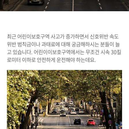
최근 어린이보호구역 사고가 증가하면서 신호위반 속도
위반 범칙금이나 과태료에 대해 궁금해하시는 분들이 늘
고 있습니다. 어린이이보호구역에서는 무조건 시속 30킬
로미터 이하로 안전하게 운전해야 하는데요.