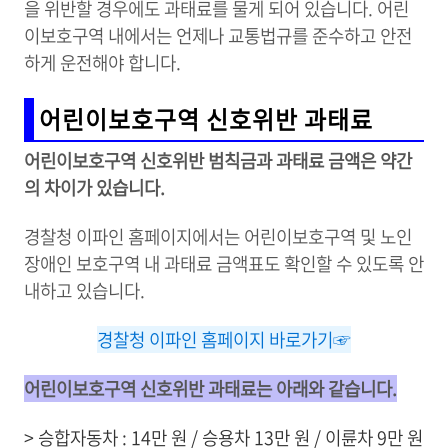
을 위반할 경우에도 과태료를 물게 되어 있습니다. 어린
이보호구역 내에서는 언제나 교통법규를 준수하고 안전
하게 운전해야 합니다.
어린이보호구역 신호위반 과태료
어린이보호구역 신호위반 범칙금과 과태료 금액은 약간
의 차이가 있습니다.
경찰청 이파인 홈페이지에서는 어린이보호구역 및 노인
장애인 보호구역 내 과태료 금액표도 확인할 수 있도록 안
내하고 있습니다.
경찰청 이파인 홈페이지 바로가기☞
어린이보호구역 신호위반 과태료는 아래와 같습니다.
> 승합자동차 : 14만 원 / 승용차 13만 원 / 이륜차 9만 원