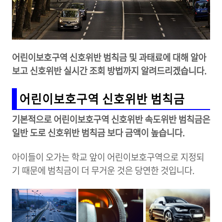
어린이보호구역 신호위반 범칙금 및 과태료에 대해 알아
보고 신호위반 실시간 조회 방법까지 알려드리겠습니다.
어린이보호구역 신호위반 범칙금
기본적으로 어린이보호구역 신호위반 속도위반 범칙금은
일반 도로 신호위반 범칙금 보다 금액이 높습니다.
아이들이 오가는 학교 앞이 어린이보호구역으로 지정되
기 때문에 범칙금이 더 무거운 것은 당연한 것입니다.