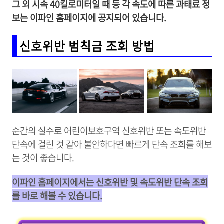
그 외 시속 40킬로미터일 때 등 각 속도에 따른 과태료 정
보는 이파인 홈페이지에 공지되어 있습니다.
신호위반 범칙금 조회 방법
순간의 실수로 어린이보호구역 신호위반 또는 속도위반
단속에 걸린 것 같아 불안하다면 빠르게 단속 조회를 해보
는 것이 좋습니다.
이파인 홈페이지에서는 신호위반 및 속도위반 단속 조회
를 바로 해볼 수 있습니다.