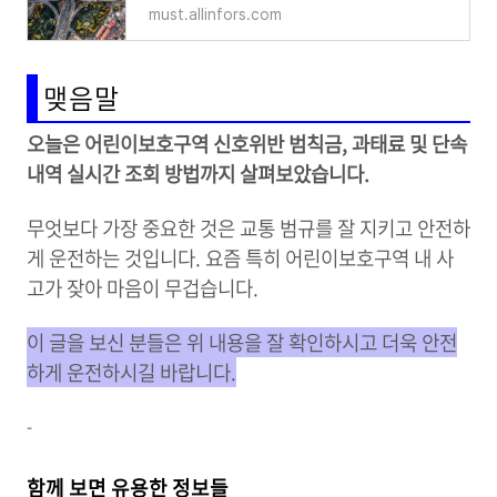
must.allinfors.com
맺음말
오늘은 어린이보호구역 신호위반 범칙금, 과태료 및 단속
내역 실시간 조회 방법까지 살펴보았습니다.
무엇보다 가장 중요한 것은 교통 범규를 잘 지키고 안전하
게 운전하는 것입니다. 요즘 특히 어린이보호구역 내 사
고가 잦아 마음이 무겁습니다.
이 글을 보신 분들은 위 내용을 잘 확인하시고 더욱 안전
하게 운전하시길 바랍니다.
-
함께 보면 유용한 정보들