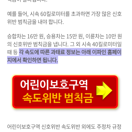
예를 들어, 시속 60킬로미터를 초과하면 가장 많은 신호
위반 범칙금을 내야 합니다.
승합차는 16만 원, 승용차는 15만 원, 이륜차는 10만 원
의 신호위반 범칙금을 냅니다. 그 외 시속 40킬로미터일
때 등
각 속도에 따른 과태료 정보는 아래 이파인 홈페이
지에서 확인하면 됩니다.
어린이보호구역 신호위반 속도위반 외에도 주정차 규정