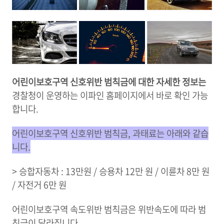
어린이보호구역 신호위반 범칙금에 대한 자세한 정보는
경찰청이 운영하는 이파인 홈페이지에서 바로 확인 가능
합니다.
어린이보호구역 신호위반 범칙금, 과태료는 아래와 같습
니다.
> 승합자동차 : 13만원 / 승용차 12만 원 / 이륜차 8만 원
/ 자전거 6만 원
어린이보호구역 속도위반 범칙금은 위반속도에 따라 범
칙금이 달라집니다.