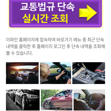
이파인 홈페이지에 접속하여 바로가기 메뉴 중 최근 단속
내역을 클릭한 후 홈페이지 로그인 후 단속 내역을 조회해
볼 수 있습니다.