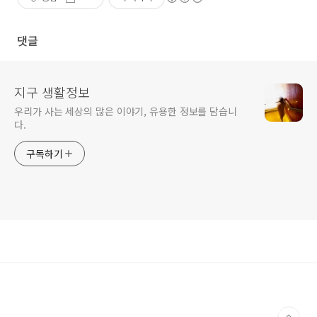
댓글
지구 생활정보
우리가 사는 세상의 많은 이야기, 유용한 정보를 담습니
다.
구독하기