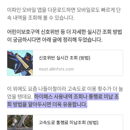
이파인 모바일 앱을 다운로드하면 모바일로도 빠르게 단
속 내역을 조회해 볼 수 있습니다.
어린이보호구역 신호위반 등 더 자세한 실시간 조회 방법
이 궁금하시다면 아래 글에 정리해 두었습니다.
신호위반 실시간 조회 (방법)
must.allinfors.com
이 외에도 요즘 나들이철이라 고속도로 이용 횟수가 더 늘
었을 텐데요.
하이패스 사용내역 조회나 통행료 미납 조
회 방법을 알아두시면 더욱 유용합니다.
고속도로 통행료 미납조회 (방법)