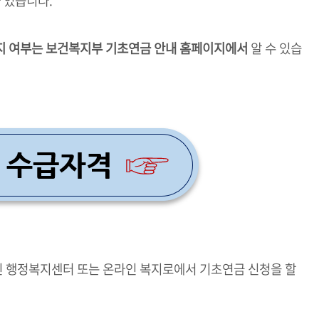
가 있습니다.
지 여부는 보건복지부 기초연금 안내 홈페이지에서
알 수 있습
 행정복지센터 또는 온라인 복지로에서 기초연금 신청을 할