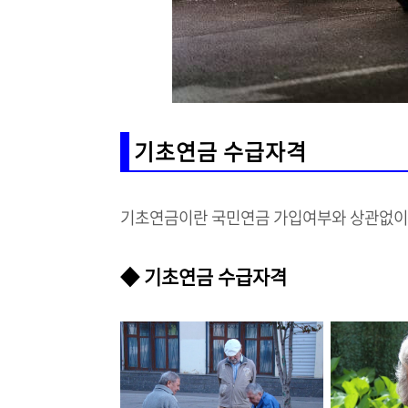
기초연금 수급자격
기초연금이란 국민연금 가입여부와 상관없이 
◆ 기초연금 수급자격