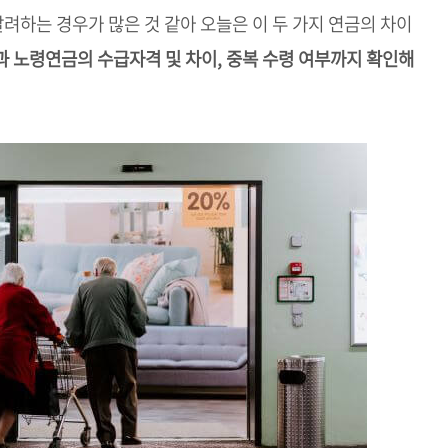
려하는 경우가 많은 것 같아 오늘은 이 두 가지 연금의 차이
 노령연금의 수급자격 및 차이, 중복 수령 여부까지 확인해