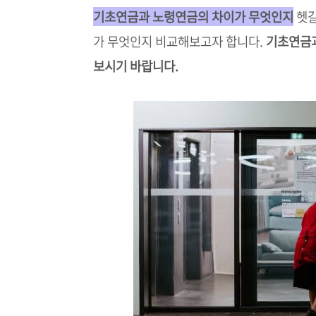
기초연금과 노령연금의 차이가 무엇인지
헷갈
가 무엇인지 비교해보고자 합니다.
기초연금과
보시기 바랍니다.