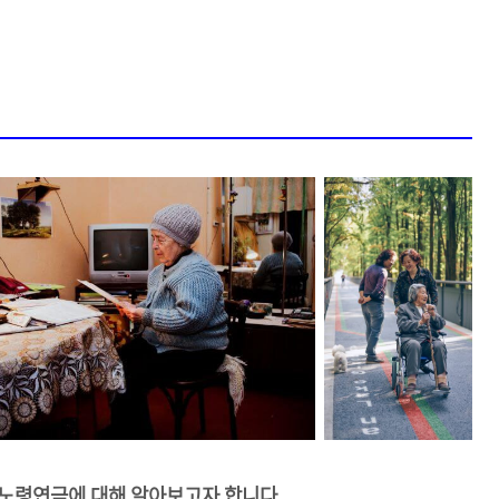
노령연금에 대해 알아보고자 합니다.