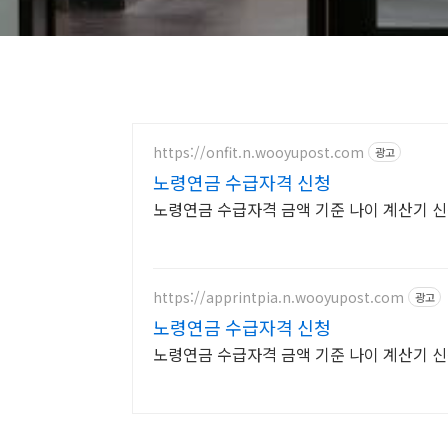
https://onfit.n.wooyupost.com
광고
노령연금 수급자격 신청
노령연금 수급자격 금액 기준 나이 계산기 신
https://apprintpia.n.wooyupost.com
광고
노령연금 수급자격 신청
노령연금 수급자격 금액 기준 나이 계산기 신