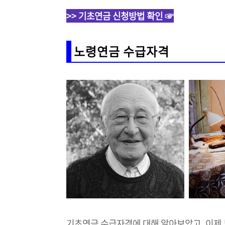
>> 기초연금 신청방법 확인 ☞
노령연금 수급자격
기초연금 수급자격에 대해 알아보았고, 이제