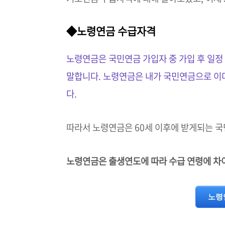
◆
노령연금 수급자격
노령연금은 국민연금 가입자 중 가입 후 일정 
말합니다. 노령연금은 내가 국민연금으로 이미
다.
따라서 노령연금은 60세 이후에 받게되는 국
노령연금은 출생연도에 따라 수급 연령에 차
노령