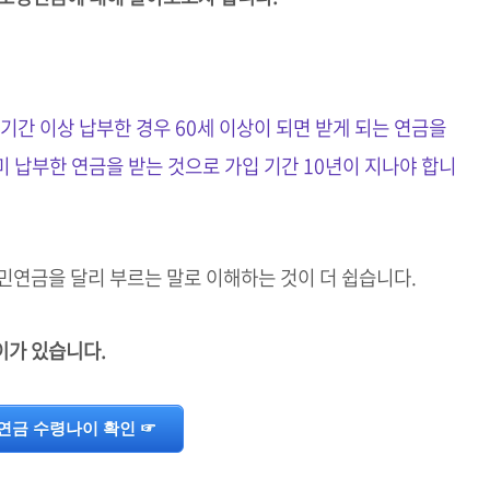
기간 이상 납부한 경우 60세 이상이 되면 받게 되는 연금을
 납부한 연금을 받는 것으로 가입 기간 10년이 지나야 합니
민연금을 달리 부르는 말로 이해하는 것이 더 쉽습니다.
이가 있습니다.
연금 수령나이 확인 ☞