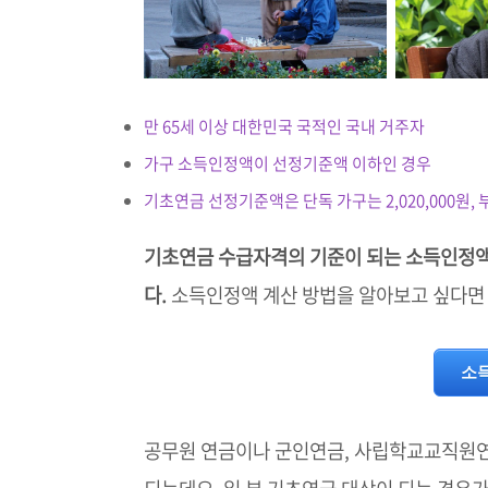
만 65세 이상 대한민국 국적인 국내 거주자
가구 소득인정액이 선정기준액 이하인 경우
기초연금 선정기준액은 단독 가구는 2,020,000원, 부
기초연금 수급자격의 기준이 되는 소득인정액
다.
소득인정액 계산 방법을 알아보고 싶다면 
소
공무원 연금이나 군인연금, 사립학교교직원