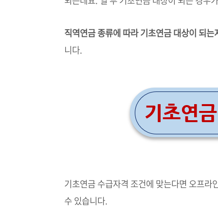
되는데요. 일 부 기초연금 대상이 되는 경우
직역연금 종류에 따라 기초연금 대상이 되는
니다.
기초연금 수급자격 조건에 맞는다면 오프라인
수 있습니다.