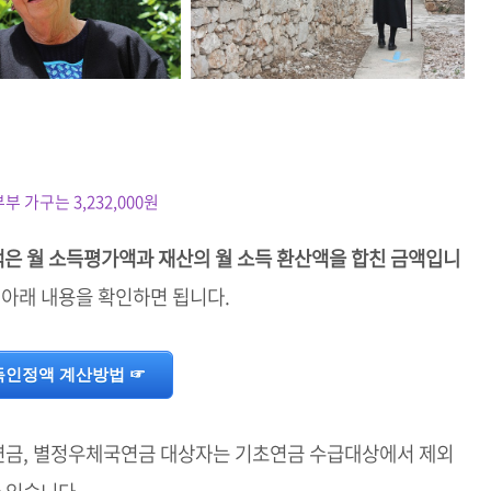
부 가구는 3,232,000원
은 월 소득평가액과 재산의 월 소득 환산액을 합친 금액입니
아래 내용을 확인하면 됩니다.
득인정액 계산방법 ☞
연금, 별정우체국연금 대상자는 기초연금 수급대상에서 제외