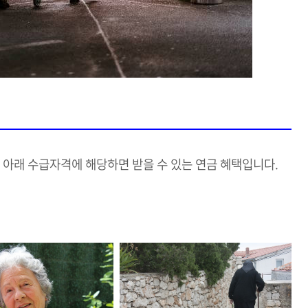
아래 수급자격에 해당하면 받을 수 있는 연금 혜택입니다.