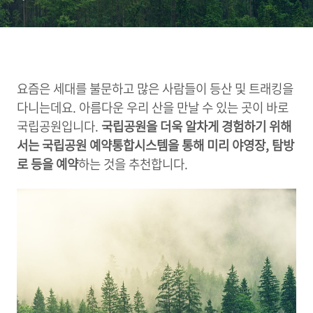
요즘은 세대를 불문하고 많은 사람들이 등산 및 트래킹을
다니는데요. 아름다운 우리 산을 만날 수 있는 곳이 바로
국립공원입니다.
국립공원을 더욱 알차게 경험하기 위해
서는 국립공원 예약통합시스템을 통해 미리 야영장, 탐방
로 등을 예약
하는 것을 추천합니다.