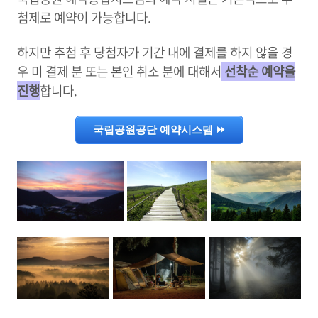
첨제로 예약이 가능합니다.
하지만 추첨 후 당첨자가 기간 내에 결제를 하지 않을 경
우 미 결제 분 또는 본인 취소 분에 대해서
선착순 예약을
진행
합니다.
국립공원공단 예약시스템 ⏩