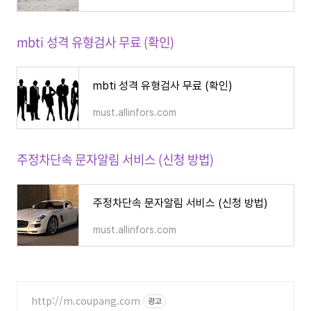
mbti 성격 유형검사 무료 (확인)
mbti 성격 유형검사 무료 (확인)
must.allinfors.com
주정차단속 문자알림 서비스 (신청 방법)
주정차단속 문자알림 서비스 (신청 방법)
must.allinfors.com
http://m.coupang.com
광고