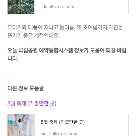
jjdd.allinfors.com
무더위와 태풍이 지나고 늦여름, 또 초여름까지 자연을
즐기기 좋은 계절인데요.
오늘 국립공원 예약통합시스템 정보가 도움이 되길 바랍
니다.
-
다른 정보 모음글
8월 축제 (가볼만한 곳)
8월 축제 (가볼만한 곳)
must.allinfors.com