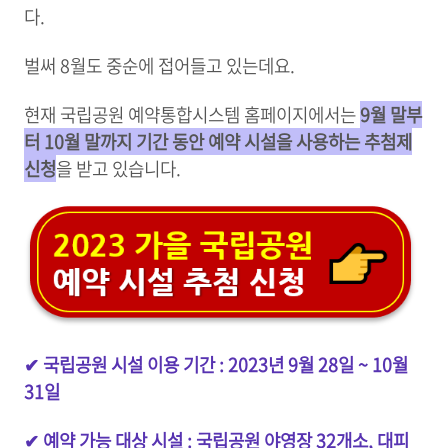
다.
벌써 8월도 중순에 접어들고 있는데요.
현재 국립공원 예약통합시스템 홈페이지에서는
9월 말부
터 10월 말까지 기간 동안 예약 시설을 사용하는 추첨제
신청
을 받고 있습니다.
✔ 국립공원 시설 이용 기간 : 2023년 9월 28일 ~ 10월
31일
✔ 예약 가능 대상 시설 : 국립공원 야영장 32개소, 대피