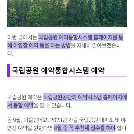
이번 글에서는
국립공원 예약통합시스템 홈페이지를 통
해 야영장 예약 등을 하는 방법
을 자세히 알아보겠습니
다.
국립공원 예약통합시스템 예약
국립공원 예약은
국립공원공단의 예약시스템 홈페이지에
서 통합 예약
을 할 수 있습니다.
곧 9월, 가을인데요. 2023년 가을 국립공원 대피소 및 야
영장 예약을 원한다면
8월 중 꼭 추첨제 접수를 해야
합니