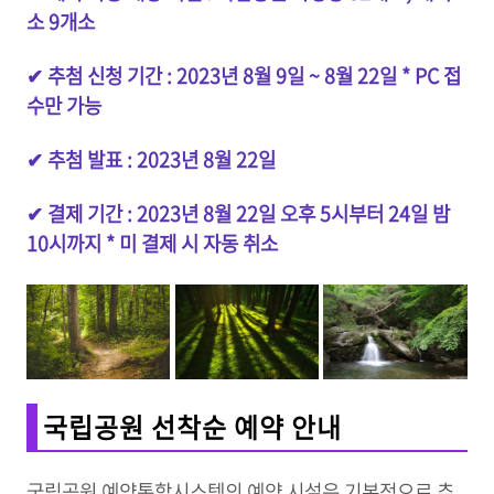
소 9개소
✔ 추첨 신청 기간 : 2023년 8월 9일 ~ 8월 22일 * PC 접
수만 가능
✔ 추첨 발표 : 2023년 8월 22일
✔ 결제 기간 : 2023년 8월 22일 오후 5시부터 24일 밤
10시까지 * 미 결제 시 자동 취소
국립공원 선착순 예약 안내
국립공원 예약통합시스템의 예약 시설은 기본적으로 추