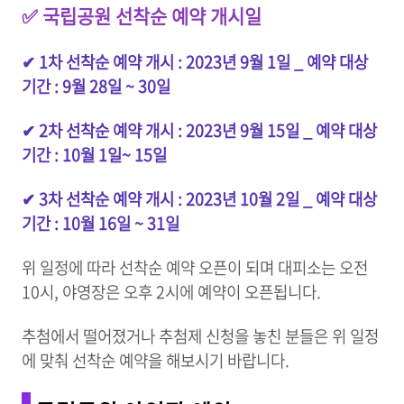
✅ 국립공원 선착순 예약 개시일
✔ 1차 선착순 예약 개시 : 2023년 9월 1일 _ 예약 대상
기간 : 9월 28일 ~ 30일
✔
2차 선착순 예약 개시 : 2023년 9월 15일 _ 예약 대상
기간 : 10월 1일~ 15일
✔
3차 선착순 예약 개시 : 2023년 10월 2일 _ 예약 대상
기간 : 10월 16일 ~ 31일
위 일정에 따라 선착순 예약 오픈이 되며 대피소는 오전
10시, 야영장은 오후 2시에 예약이 오픈됩니다.
추첨에서 떨어졌거나 추첨제 신청을 놓친 분들은 위 일정
에 맞춰 선착순 예약을 해보시기 바랍니다.