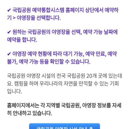
✔ 국립공원 예약통합시스템 홈페이지 상단에서 예약하
기 > 야영장을 선택합니다.
✔ 원하는 국립공원의 야영장을 선택, 예약 가능 날짜에
예약을 합니다.
✔ 야영장 예약 현황에 따라 대기 가능, 예약 만료, 예약
불가, 예약 가능 등을 확인할 수 있습니다.
국립공원 야영장 시설의 전국 국립공원 20개 곳에 있는데
요. 캠핑을 하며 우리나라의 자연을 만끽할 수 있는 기회
입니다.
홈페이지에서는 각 지역별 국립공원, 야영장 정보를 자세
히 안내하고 있습니다.
국립공원 야영장 시설 안내 🔎