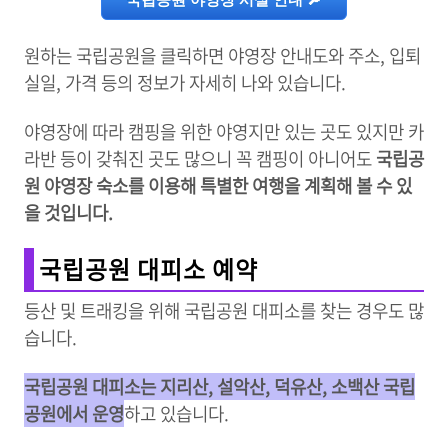
원하는 국립공원을 클릭하면 야영장 안내도와 주소, 입퇴
실일, 가격 등의 정보가 자세히 나와 있습니다.
야영장에 따라 캠핑을 위한 야영지만 있는 곳도 있지만
카
라반 등이 갖춰진 곳도 많으니 꼭 캠핑이 아니어도
국립공
원 야영장 숙소를 이용해 특별한 여행을 계획해 볼 수 있
을 것입니다.
국립공원 대피소 예약
등산 및 트래킹을 위해 국립공원 대피소를 찾는 경우도 많
습니다.
국립공원 대피소는 지리산, 설악산, 덕유산, 소백산 국립
공원에서 운영
하고 있습니다.