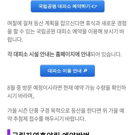
국립공원 대피소 예약하기 👉
며칠에 걸쳐 등산 계획을 잡으신다면 휴식과 새로운 경험
을 할 수 있는 국립공원 대피소 예약을 이용해 보시기 바
랍니다.
각 대피소 시설 안내는 홈페이지에 안내
되어 있습니다.
대피소 이용 안내 🔎
8월 중 방문 예정이시라면 현재 예약 가능 수량을 확인하
시기 바라며,
가을 시즌 단풍 구경 목적으로 등산을 한다면 위 가을 예
약 추첨제 접수를 해두시기 바랍니다.