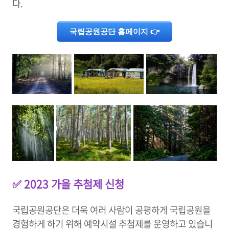
다.
국립공원공단 홈페이지 👉
✅ 2023 가을 추첨제 신청
국립공원공단은 더욱 여러 사람이 공평하게 국립공원을
경험하게 하기 위해 예약시설 추첨제를 운영하고 있습니