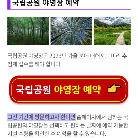
국립공원 야영장 예약
국립공원 야영장은 2023년 가을 분에 대해서는 미리 추
첨제 접수를 해야 합니다.
그전 기간에 방문하고자 한다면
홈페이지에서 원하는 국
립공원의 야영장을 선택하고 원하는 날짜에 예약 가능한
시설 수량을 확인한 후 예약을 할 수 있습니다.